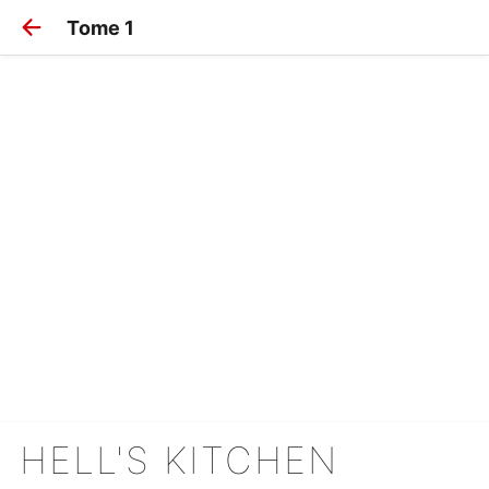
Tome 1
HELL'S KITCHEN