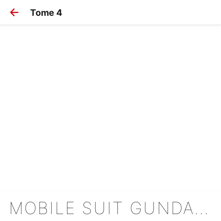
Tome 4
MOBILE SUIT GUNDAM - THE ORIGIN