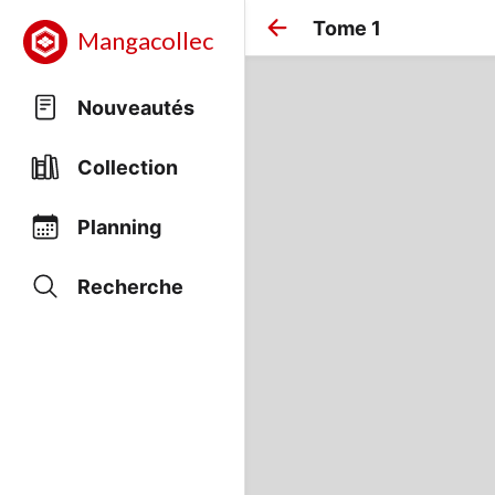
Tome 1
Mangacollec
Nouveautés
Collection
Planning
Recherche