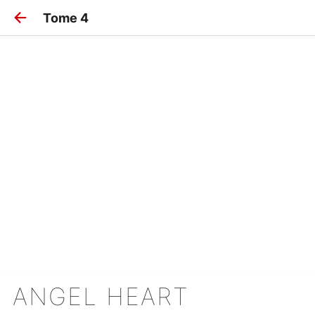
Tome 4
ANGEL HEART