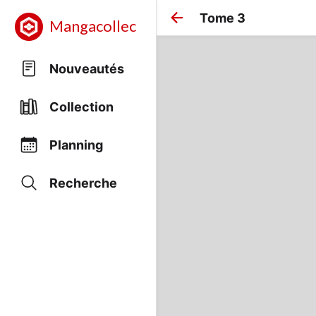
Tome 3
Mangacollec
Nouveautés
Collection
Planning
Recherche