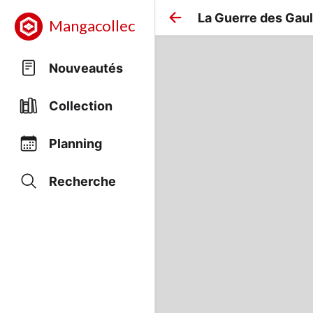
La Guerre des Gau
Mangacollec
Nouveautés
Collection
Planning
Recherche