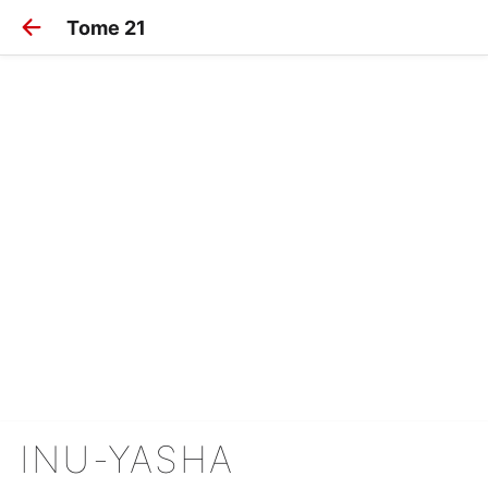
Tome 21
INU-YASHA