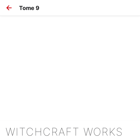
Tome 9
WITCHCRAFT WORKS