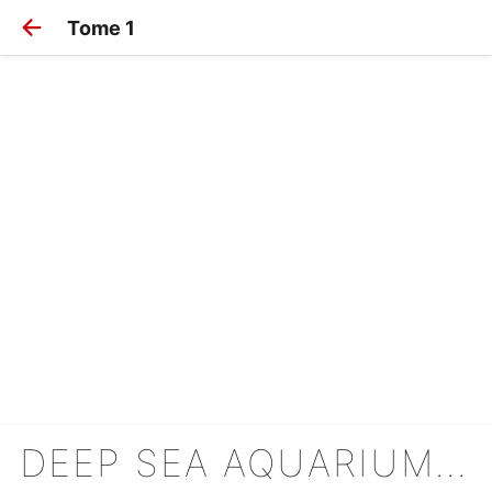
Tome 1
DEEP SEA AQUARIUM MAGMELL