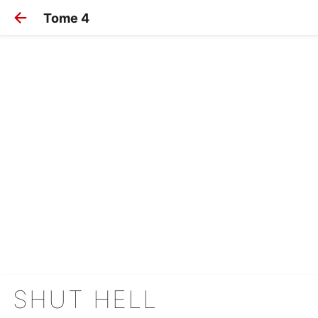
Tome 4
SHUT HELL