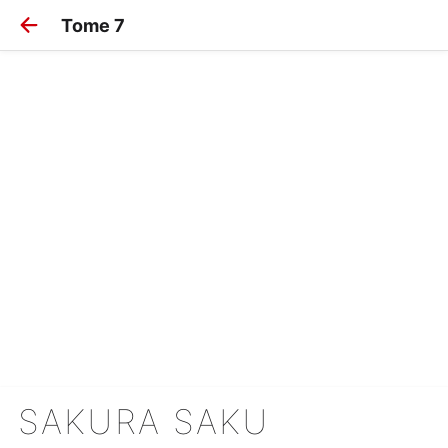
Tome 7
SAKURA SAKU