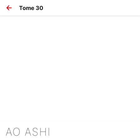
Tome 30
AO ASHI