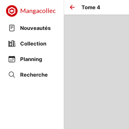
Tome 4
Mangacollec
Nouveautés
Collection
Planning
Recherche