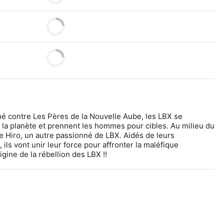
é contre Les Pères de la Nouvelle Aube, les LBX se 
 la planète et prennent les hommes pour cibles. Au milieu du 
de Hiro, un autre passionné de LBX. Aidés de leurs 
 ils vont unir leur force pour affronter la maléfique 
igine de la rébellion des LBX !!