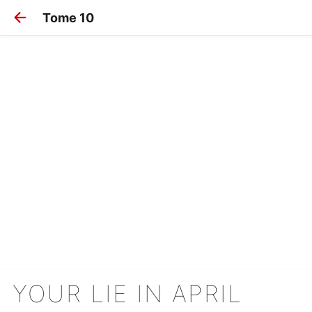
Tome 10
YOUR LIE IN APRIL