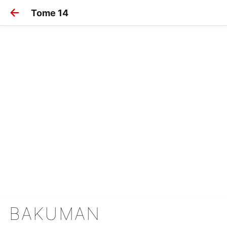
Tome 14
BAKUMAN