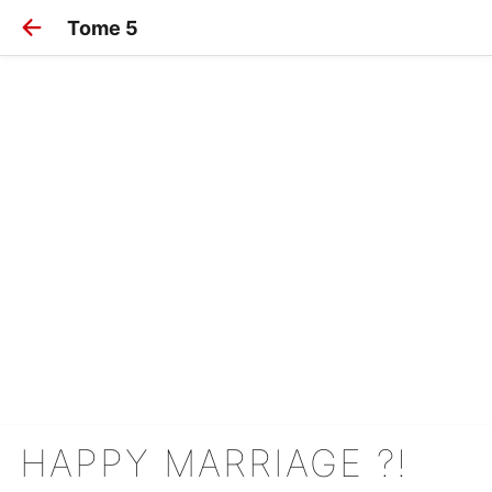
Tome 5
HAPPY MARRIAGE ?!