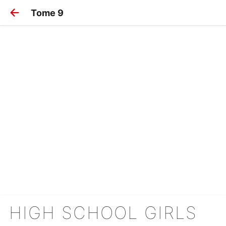
Tome 9
HIGH SCHOOL GIRLS