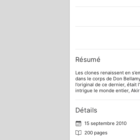
Résumé
Les clones renaissent en s’em
dans le corps de Don Bellamy, 
l’original de ce dernier, était
intrigue le monde entier, Aki
Détails
15 septembre 2010
200 pages