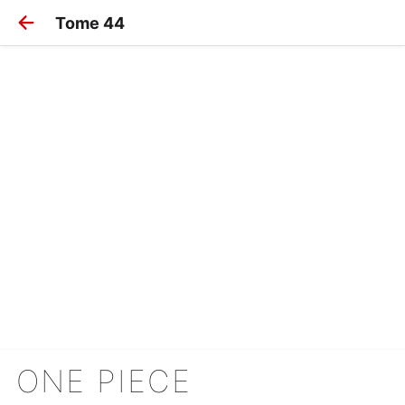
Tome 44
ONE PIECE