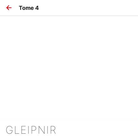
Tome 4
GLEIPNIR