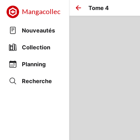
Tome 4
Mangacollec
Nouveautés
Collection
Planning
Recherche