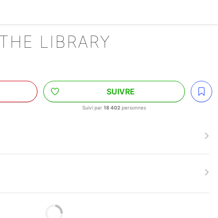
THE LIBRARY
SUIVRE
Suivi par
18 402
personnes