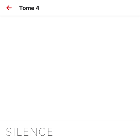
Tome 4
SILENCE