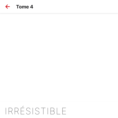
Tome 4
IRRÉSISTIBLE