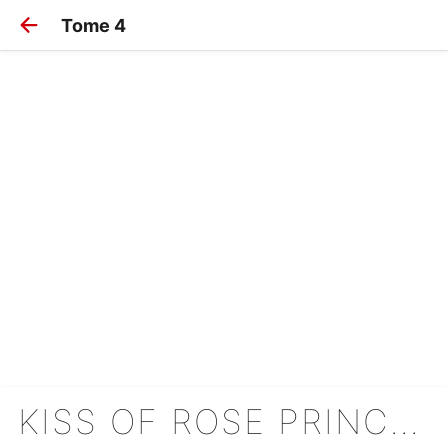
Tome 4
KISS OF ROSE PRINCESS