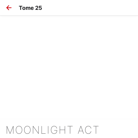
Tome 25
MOONLIGHT ACT