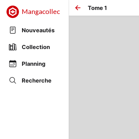
Tome 1
Mangacollec
Nouveautés
Collection
Planning
Recherche