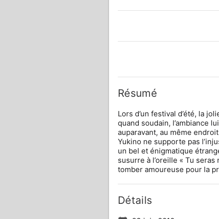
Résumé
Lors d’un festival d’été, la j
quand soudain, l’ambiance lui
auparavant, au même endroit
Yukino ne supporte pas l’inju
un bel et énigmatique étrang
susurre à l’oreille « Tu seras
tomber amoureuse pour la pr
Détails