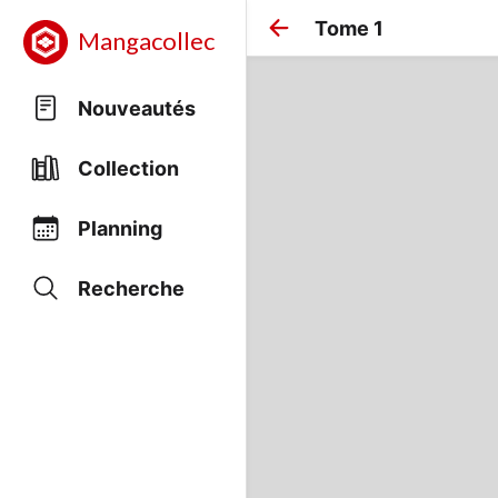
Tome 1
Mangacollec
Nouveautés
Collection
Planning
Recherche