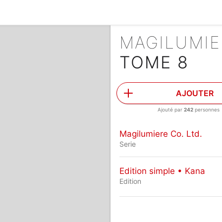
MAGILUMIE
TOME 8
AJOUTER
Ajouté par
242
personnes
Magilumiere Co. Ltd.
Serie
Edition simple • Kana
Edition