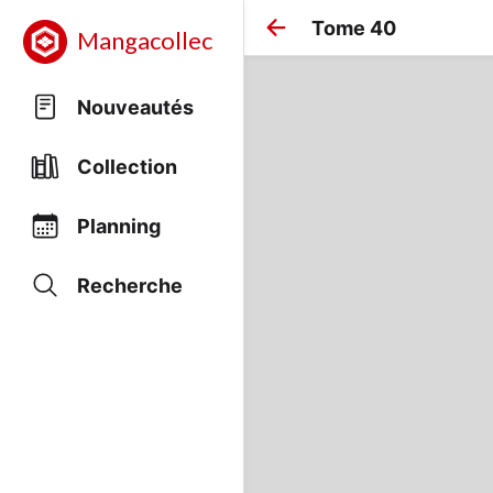
Tome 40
Mangacollec
Nouveautés
Collection
Planning
Recherche