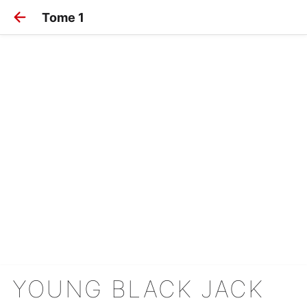
Tome 1
YOUNG BLACK JACK