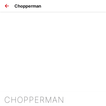
Chopperman
CHOPPERMAN