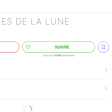
CES DE LA LUNE
SUIVRE
Suivi par
4 029
personnes