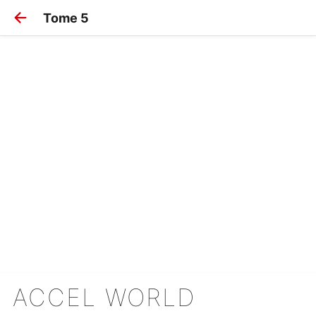
Tome 5
ACCEL WORLD