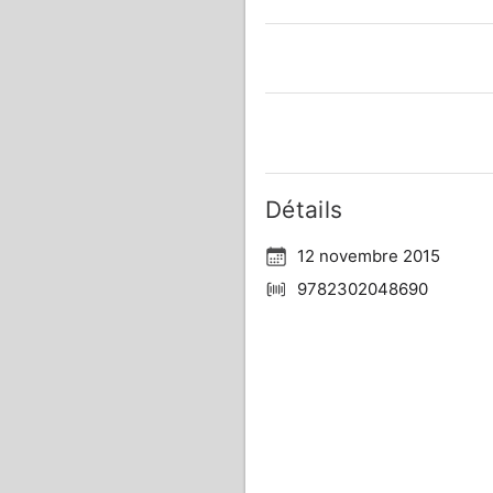
Détails
12 novembre 2015
9782302048690