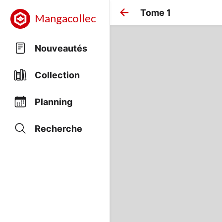
Tome 1
Mangacollec
Nouveautés
Collection
Planning
Recherche