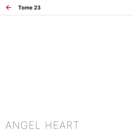
Tome 23
ANGEL HEART