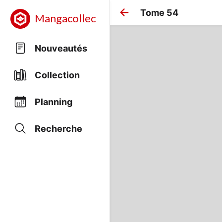
Tome 54
Mangacollec
Nouveautés
Collection
Planning
Recherche