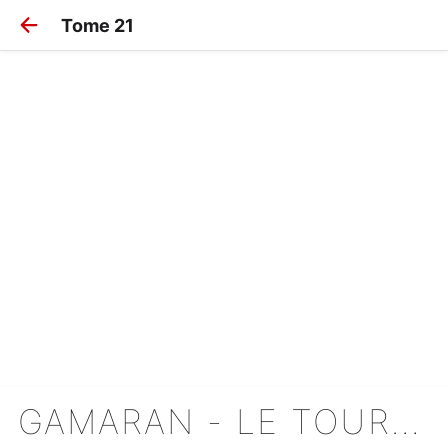
Tome 21
GAMARAN - LE TOURNOI ULTIME