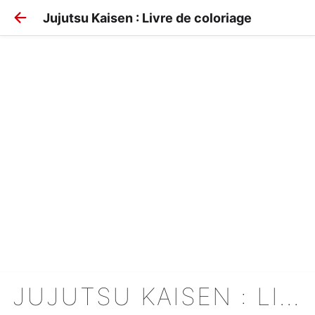
Jujutsu Kaisen : Livre de coloriage
JUJUTSU KAISEN : LIVRE DE COLORIAGE