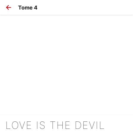
Tome 4
LOVE IS THE DEVIL