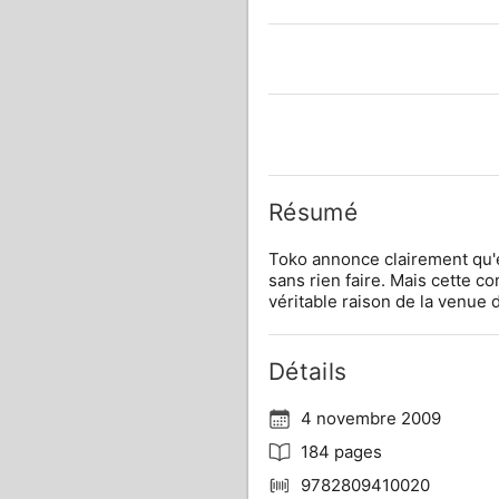
Résumé
Toko annonce clairement qu'e
sans rien faire. Mais cette co
véritable raison de la venue 
Détails
4 novembre 2009
184 pages
9782809410020