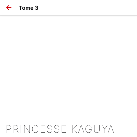
Tome 3
PRINCESSE KAGUYA