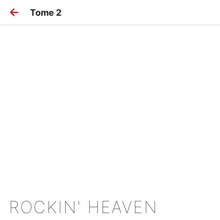
Tome 2
ROCKIN' HEAVEN