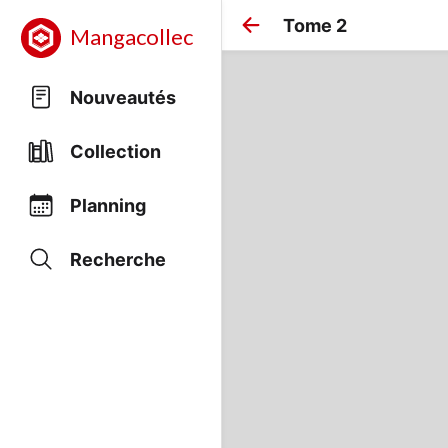
Tome 2
Mangacollec
Nouveautés
Collection
Planning
Recherche