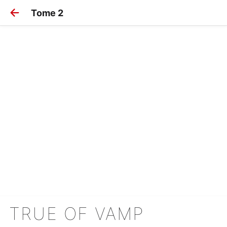
Tome 2
TRUE OF VAMP