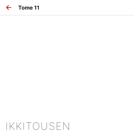
Tome 11
IKKITOUSEN