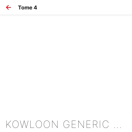
Tome 4
KOWLOON GENERIC ROMANCE