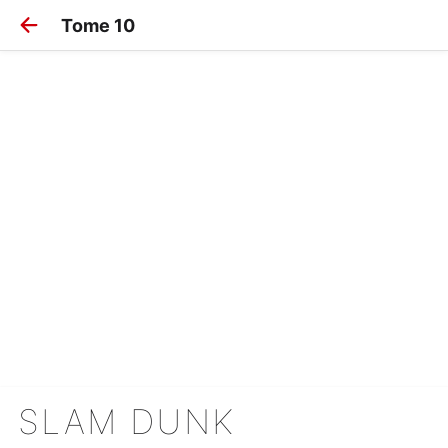
Tome 10
SLAM DUNK