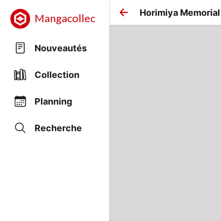
Horimiya Memorial
Mangacollec
Nouveautés
Collection
Planning
Recherche