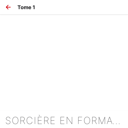
Tome 1
SORCIÈRE EN FORMATION