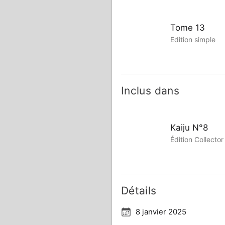
Tome 13
Edition simple
Inclus dans
Kaiju N°8
Édition Collecto
Détails
8 janvier 2025