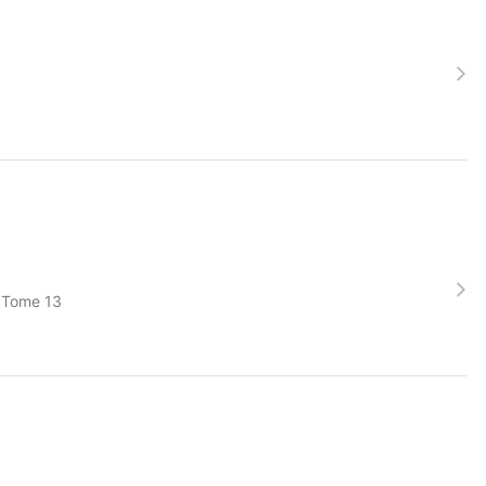
r Tome 13